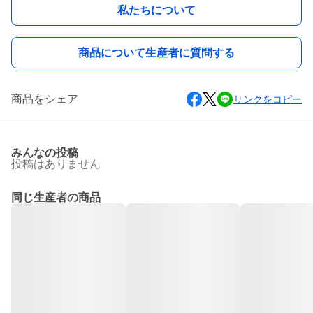
私たちについて
商品について生産者に質問する
商品をシェア
リンクをコピー
みんなの投稿
投稿はありません
同じ生産者の商品