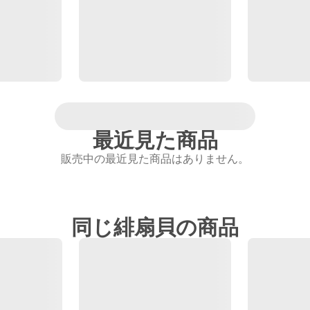
最近見た商品
販売中の最近見た商品はありません。
同じ緋扇貝の商品