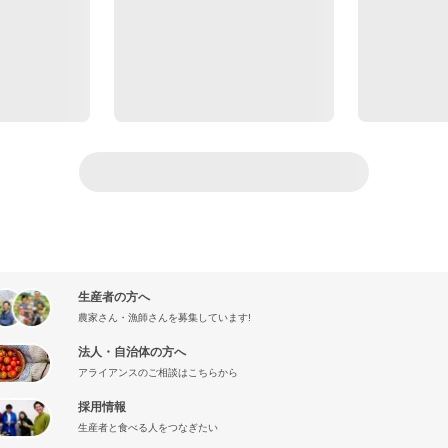
生産者の方へ
農家さん・漁師さんを募集しています!
法人・自治体の方へ
アライアンスのご相談はこちらから
採用情報
生産者と食べる人をつなぎたい