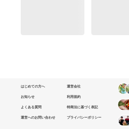
はじめての方へ
運営会社
お知らせ
利用規約
よくある質問
特商法に基づく表記
運営へのお問い合わせ
プライバシーポリシー