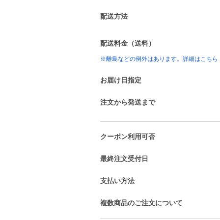
配送方法
配送料金（送料）
※離島などの例外はあります。詳細はこちら
お届け日指定
注文から発送まで
クーポン利用可否
最終注文受付日
支払い方法
複数商品のご注文について