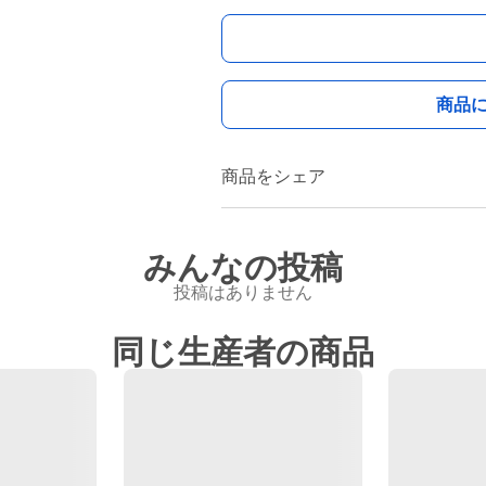
商品
商品をシェア
みんなの投稿
投稿はありません
同じ生産者の商品