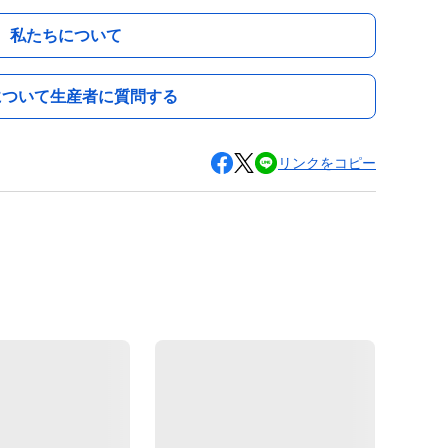
私たちについて
について生産者に質問する
リンクをコピー