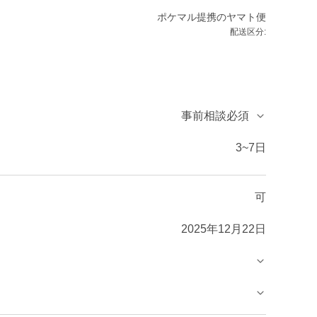
ポケマル提携のヤマト便
配送区分:
事前相談必須
3~7日
可
2025年12月22日