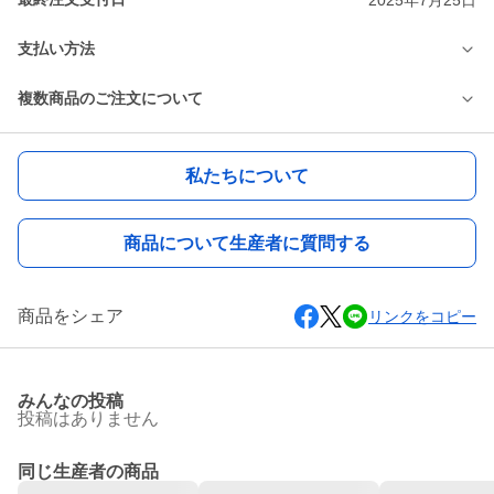
支払い方法
複数商品のご注文について
私たちについて
商品について生産者に質問する
商品をシェア
リンクをコピー
みんなの投稿
投稿はありません
同じ生産者の商品