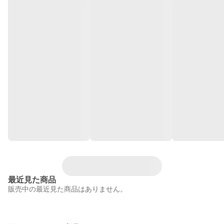
最近見た商品
販売中の最近見た商品はありません。