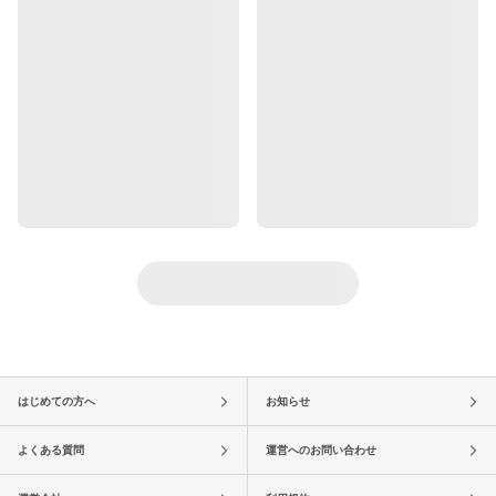
はじめての方へ
お知らせ
よくある質問
運営へのお問い合わせ