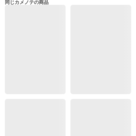
同じカメノテの商品