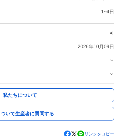
1~4日
可
2026年10月09日
私たちについて
について生産者に質問する
リンクをコピー