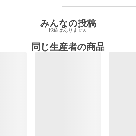
みんなの投稿
投稿はありません
同じ生産者の商品