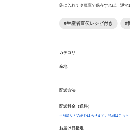
袋に入れて冷蔵庫で保存すれば、通常
#生産者直伝レシピ付き
#
カテゴリ
産地
配送方法
配送料金（送料）
※離島などの例外はあります。詳細はこちら
お届け日指定