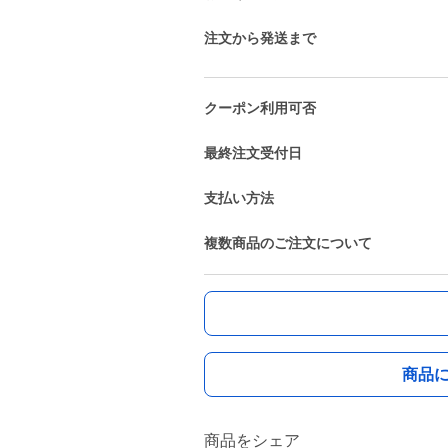
注文から発送まで
クーポン利用可否
最終注文受付日
支払い方法
複数商品のご注文について
商品
商品をシェア