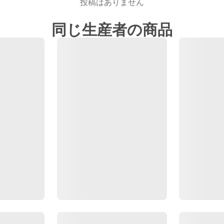
投稿はありません
同じ生産者の商品