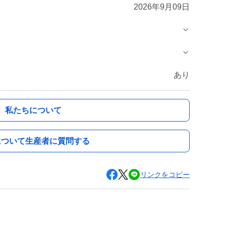
2026年9月09日
あり
私たちについて
について生産者に質問する
リンクをコピー