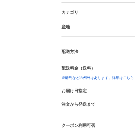
カテゴリ
産地
配送方法
配送料金（送料）
※離島などの例外はあります。詳細はこちら
お届け日指定
注文から発送まで
クーポン利用可否