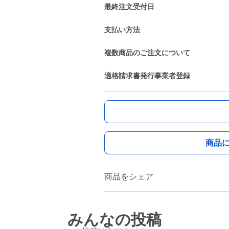
最終注文受付日
支払い方法
複数商品のご注文について
適格請求書発行事業者登録
商品
商品をシェア
みんなの投稿