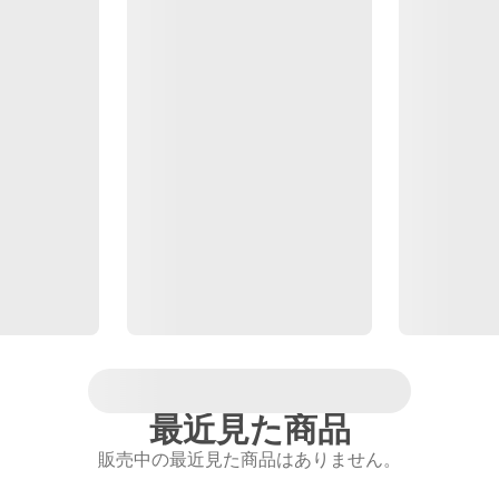
最近見た商品
販売中の最近見た商品はありません。