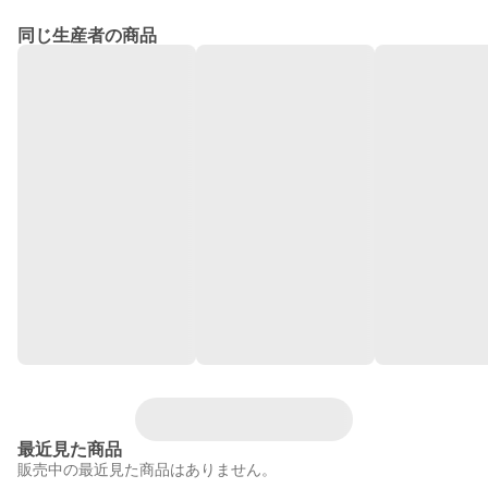
同じ生産者の商品
最近見た商品
販売中の最近見た商品はありません。