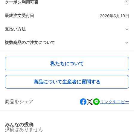
クーポン利用可否
可
最終注文受付日
2026年6月19日
支払い方法
複数商品のご注文について
私たちについて
商品について生産者に質問する
商品をシェア
リンクをコピー
みんなの投稿
投稿はありません