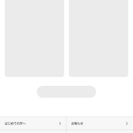
はじめての方へ
お知らせ