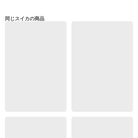
同じスイカの商品