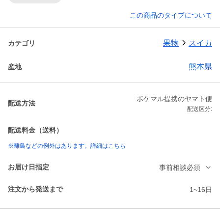
この商品のタイプについて
果物
スイカ
カテゴリ
熊本県
産地
ポケマル提携のヤマト便
配送方法
配送区分:
配送料金（送料）
※離島などの例外はあります。詳細はこちら
お届け日指定
事前相談必須
注文から発送まで
1~16日