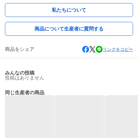
私たちについて
商品について生産者に質問する
商品をシェア
リンクをコピー
みんなの投稿
投稿はありません
同じ生産者の商品