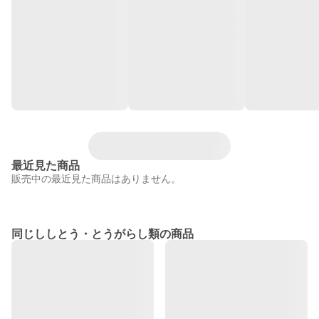
最近見た商品
販売中の最近見た商品はありません。
同じししとう・とうがらし類の商品