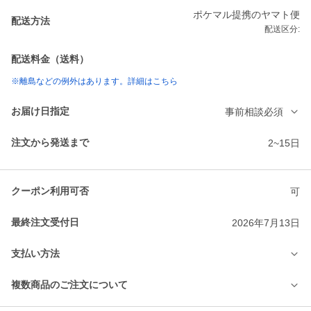
ポケマル提携のヤマト便
配送方法
配送区分:
配送料金（送料）
※離島などの例外はあります。詳細はこちら
お届け日指定
事前相談必須
注文から発送まで
2~15日
クーポン利用可否
可
最終注文受付日
2026年7月13日
支払い方法
複数商品のご注文について