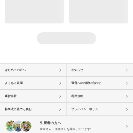
はじめての方へ
お知らせ
よくある質問
運営へのお問い合わせ
運営会社
利用規約
特商法に基づく表記
プライバシーポリシー
生産者の方へ
農家さん・漁師さんを募集しています!