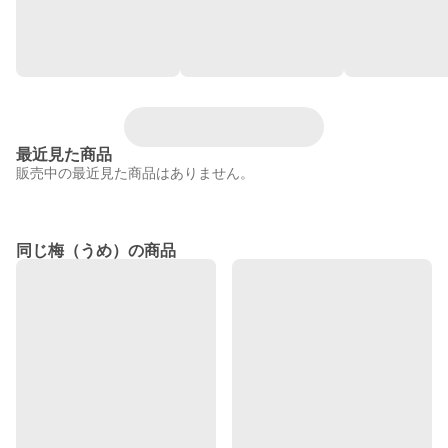
最近見た商品
販売中の最近見た商品はありません。
同じ梅（うめ）の商品