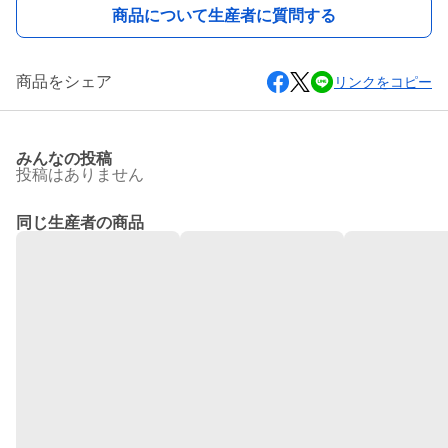
商品について生産者に質問する
商品をシェア
リンクをコピー
みんなの投稿
投稿はありません
同じ生産者の商品