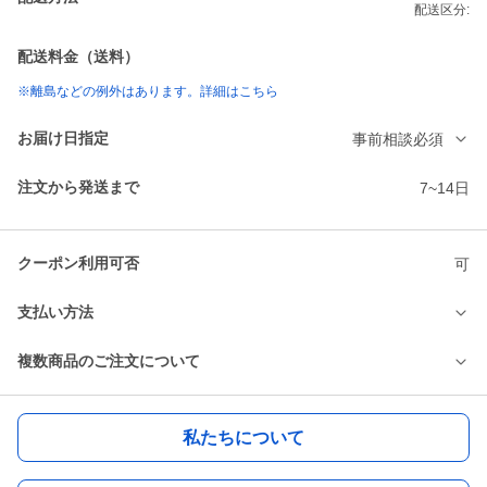
配送区分:
配送料金（送料）
※離島などの例外はあります。詳細はこちら
お届け日指定
事前相談必須
注文から発送まで
7~14日
クーポン利用可否
可
支払い方法
複数商品のご注文について
私たちについて