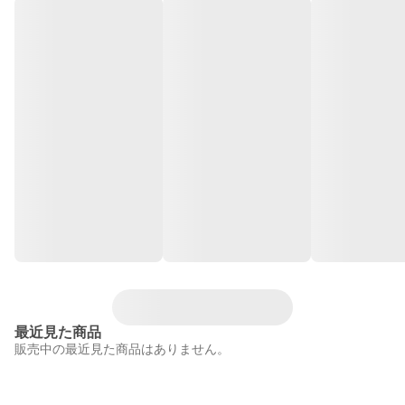
最近見た商品
販売中の最近見た商品はありません。