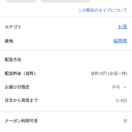
この商品のタイプについて
お茶
カテゴリ
福岡県
産地
配送方法
配送料金（送料）
送料:0円 (全国一律)
お届け日指定
不可
注文から発送まで
1~5日
クーポン利用可否
可