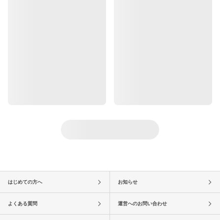
はじめての方へ
お知らせ
よくある質問
運営へのお問い合わせ