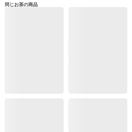
同じお茶の商品