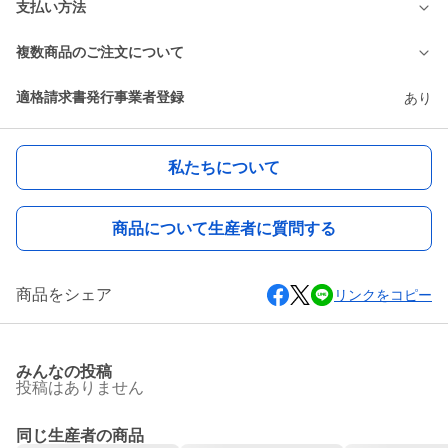
支払い方法
複数商品のご注文について
適格請求書発行事業者登録
あり
私たちについて
商品について生産者に質問する
商品をシェア
リンクをコピー
みんなの投稿
投稿はありません
同じ生産者の商品