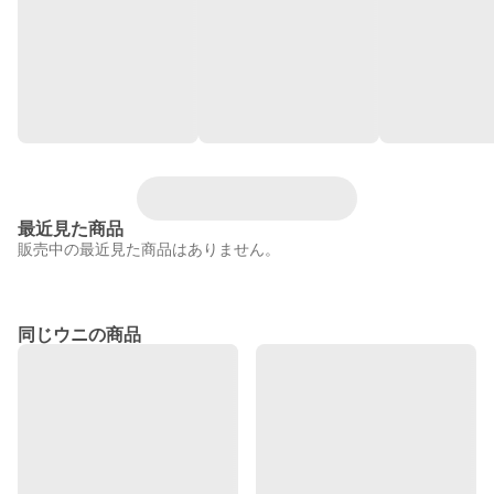
最近見た商品
販売中の最近見た商品はありません。
同じウニの商品