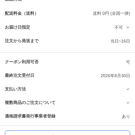
配送料金（送料）
送料:0円 (全国一律)
お届け日指定
不可
注文から発送まで
当日~16日
クーポン利用可否
可
最終注文受付日
2026年8月30日
支払い方法
複数商品のご注文について
適格請求書発行事業者登録
あり