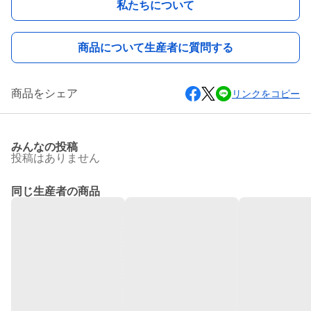
私たちについて
商品について生産者に質問する
商品をシェア
リンクをコピー
みんなの投稿
投稿はありません
同じ生産者の商品