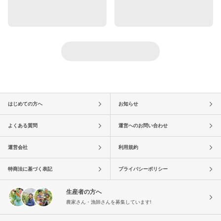
はじめての方へ
お知らせ
よくある質問
運営へのお問い合わせ
運営会社
利用規約
特商法に基づく表記
プライバシーポリシー
生産者の方へ
農家さん・漁師さんを募集しています!