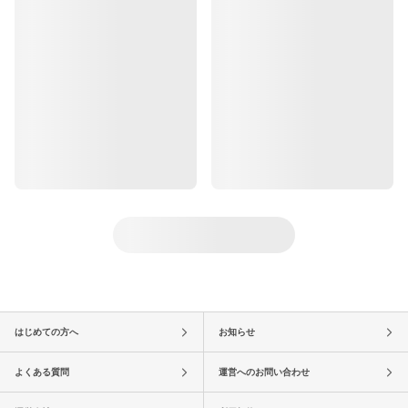
はじめての方へ
お知らせ
よくある質問
運営へのお問い合わせ