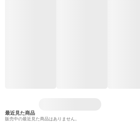
最近見た商品
販売中の最近見た商品はありません。