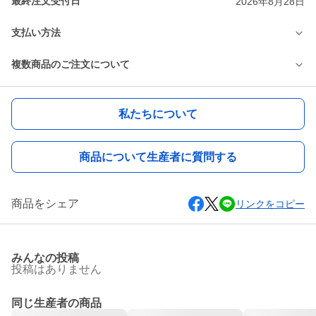
最終注文受付日
2026年8月28日
支払い方法
複数商品のご注文について
私たちについて
商品について生産者に質問する
商品をシェア
リンクをコピー
みんなの投稿
投稿はありません
同じ生産者の商品