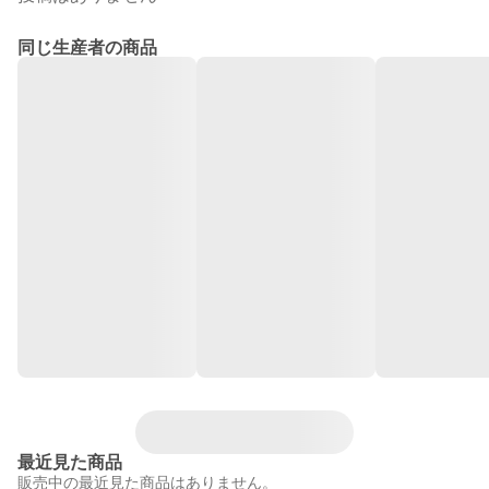
同じ生産者の商品
最近見た商品
販売中の最近見た商品はありません。