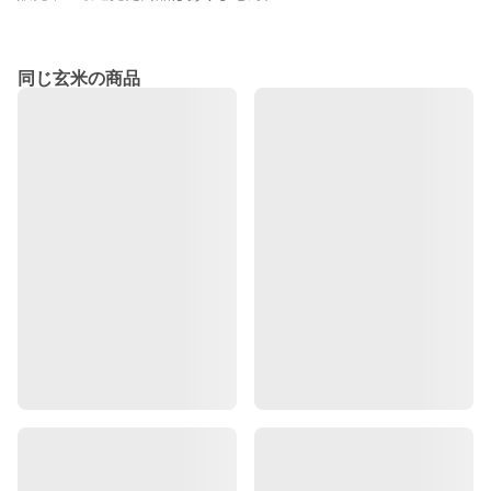
同じ玄米の商品