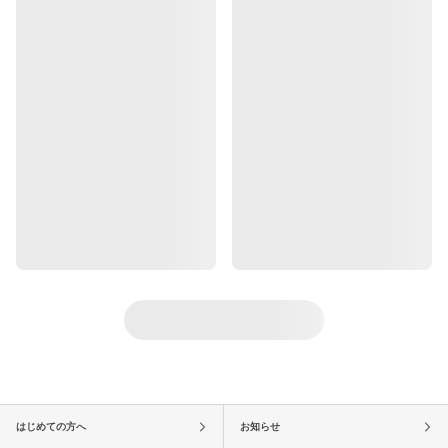
はじめての方へ
お知らせ