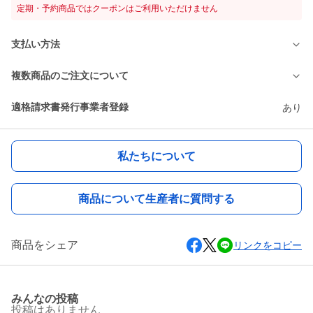
定期・予約商品ではクーポンはご利用いただけません
支払い方法
複数商品のご注文について
適格請求書発行事業者登録
あり
私たちについて
商品について生産者に質問する
商品をシェア
リンクをコピー
みんなの投稿
投稿はありません