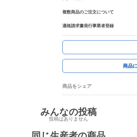
複数商品のご注文について
適格請求書発行事業者登録
商品
商品をシェア
みんなの投稿
投稿はありません
同じ生産者の商品