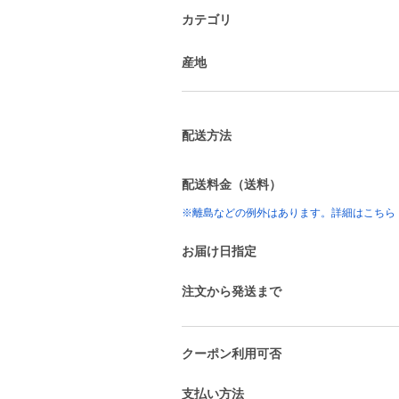
カテゴリ
産地
配送方法
配送料金（送料）
※離島などの例外はあります。詳細はこちら
お届け日指定
注文から発送まで
クーポン利用可否
支払い方法