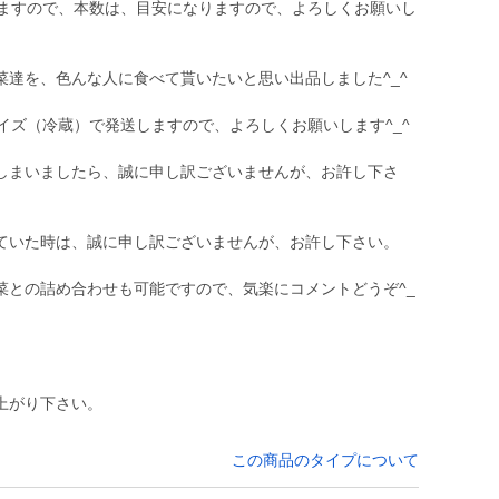
りますので、本数は、目安になりますので、よろしくお願いし
達を、色んな人に食べて貰いたいと思い出品しました^_^
イズ（冷蔵）で発送しますので、よろしくお願いします^_^
しまいましたら、誠に申し訳ございませんが、お許し下さ
ていた時は、誠に申し訳ございませんが、お許し下さい。
菜との詰め合わせも可能ですので、気楽にコメントどうぞ^_
上がり下さい。
この商品のタイプについて