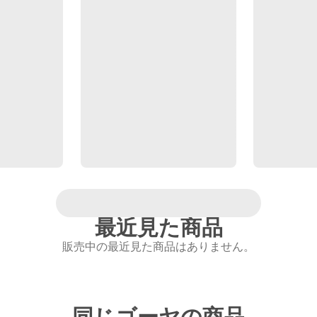
最近見た商品
販売中の最近見た商品はありません。
同じゴーヤの商品