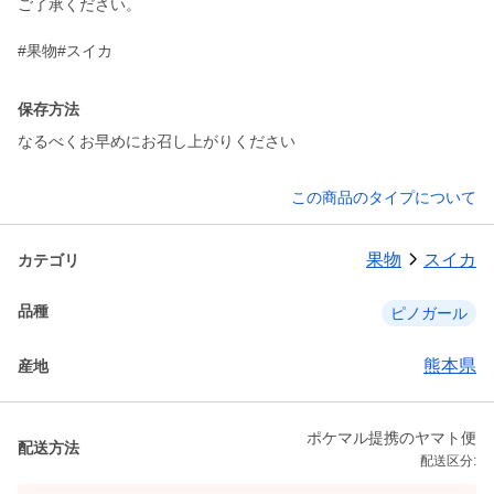
ご了承ください。
#果物#スイカ
保存方法
なるべくお早めにお召し上がりください
この商品のタイプについて
果物
スイカ
カテゴリ
品種
ピノガール
熊本県
産地
ポケマル提携のヤマト便
配送方法
配送区分: