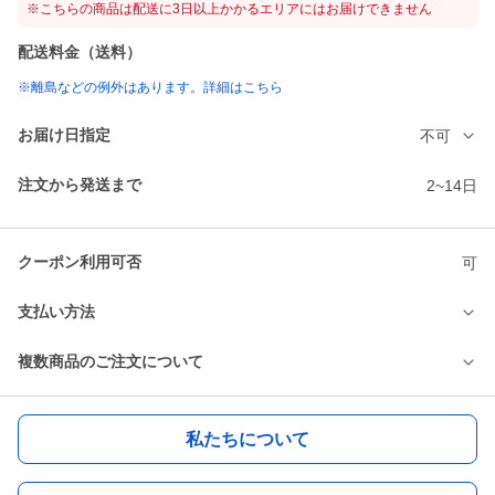
※こちらの商品は配送に3日以上かかるエリアにはお届けできません
配送料金（送料）
※離島などの例外はあります。詳細はこちら
お届け日指定
不可
注文から発送まで
2~14日
クーポン利用可否
可
支払い方法
複数商品のご注文について
私たちについて