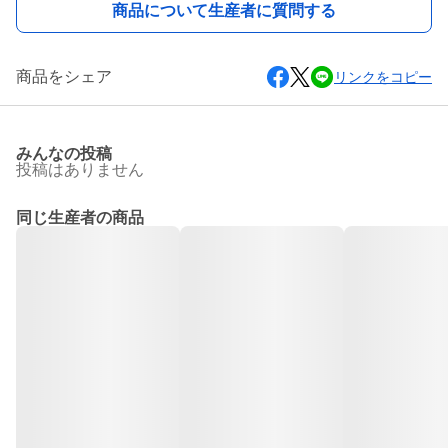
商品について生産者に質問する
商品をシェア
リンクをコピー
みんなの投稿
投稿はありません
同じ生産者の商品