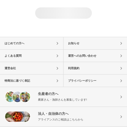
はじめての方へ
お知らせ
よくある質問
運営へのお問い合わせ
運営会社
利用規約
特商法に基づく表記
プライバシーポリシー
生産者の方へ
農家さん・漁師さんを募集しています!
法人・自治体の方へ
アライアンスのご相談はこちらから