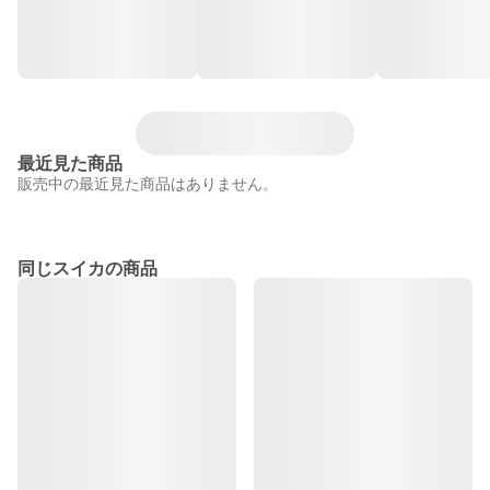
最近見た商品
販売中の最近見た商品はありません。
同じスイカの商品