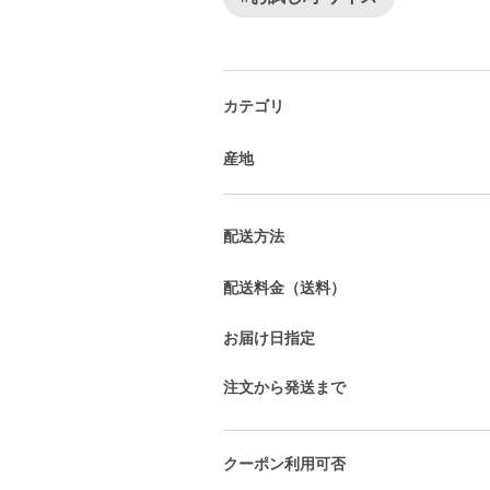
カテゴリ
産地
配送方法
配送料金（送料）
お届け日指定
注文から発送まで
クーポン利用可否