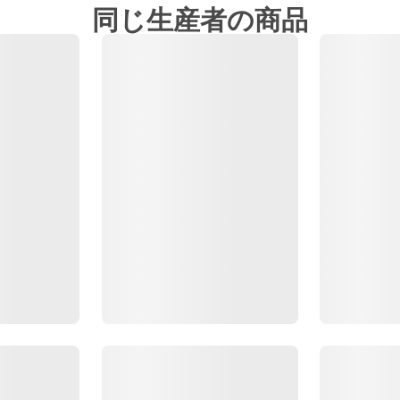
同じ生産者の商品