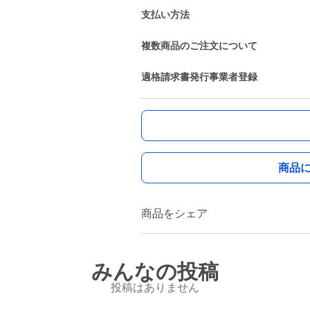
支払い方法
複数商品のご注文について
適格請求書発行事業者登録
商品
商品をシェア
みんなの投稿
投稿はありません