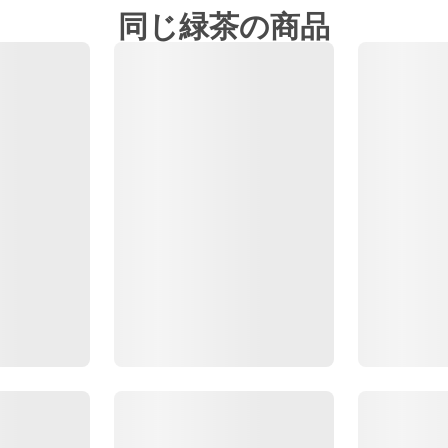
同じ緑茶の商品