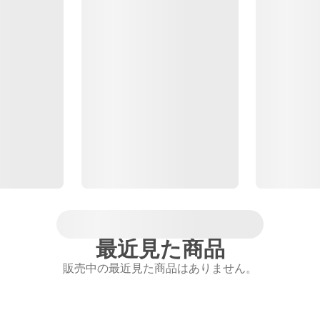
最近見た商品
販売中の最近見た商品はありません。