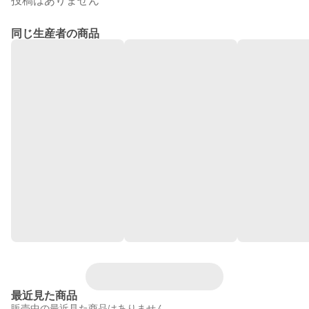
投稿はありません
同じ生産者の商品
最近見た商品
販売中の最近見た商品はありません。