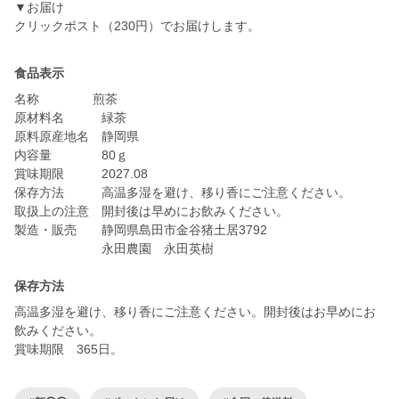
▼お届け
クリックポスト（230円）でお届けします。
食品表示
名称 煎茶
原材料名 緑茶
原料原産地名 静岡県
内容量 80ｇ
賞味期限 2027.08
保存方法 高温多湿を避け、移り香にご注意ください。
取扱上の注意 開封後は早めにお飲みください。
製造・販売 静岡県島田市金谷猪土居3792
永田農園 永田英樹
保存方法
高温多湿を避け、移り香にご注意ください。開封後はお早めにお
飲みください。
賞味期限 365日。