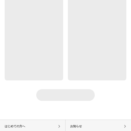
はじめての方へ
お知らせ