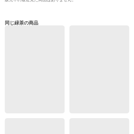
同じ緑茶の商品