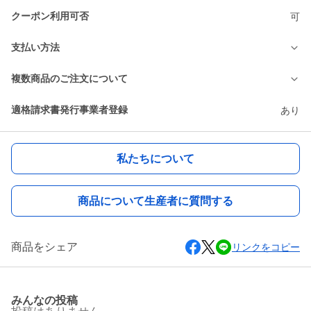
クーポン利用可否
可
支払い方法
複数商品のご注文について
適格請求書発行事業者登録
あり
私たちについて
商品について生産者に質問する
商品をシェア
リンクをコピー
みんなの投稿