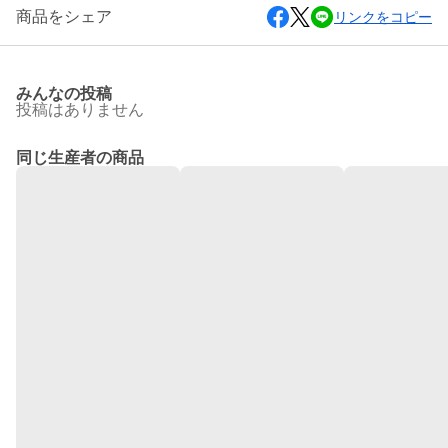
商品をシェア
リンクをコピー
みんなの投稿
投稿はありません
同じ生産者の商品