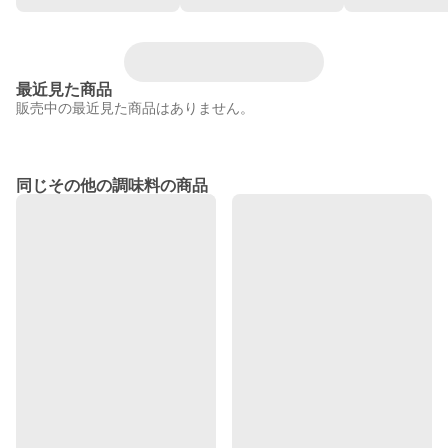
最近見た商品
販売中の最近見た商品はありません。
同じその他の調味料の商品