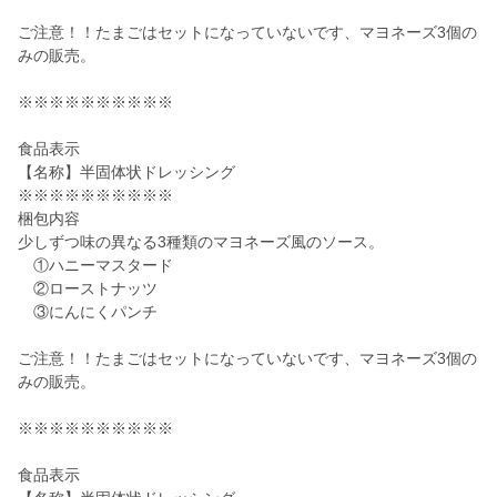
ご注意！！たまごはセットになっていないです、マヨネーズ3個の
みの販売。
※※※※※※※※※※
食品表示
【名称】半固体状ドレッシング
※※※※※※※※※※
梱包内容
少しずつ味の異なる3種類のマヨネーズ風のソース。
①ハニーマスタード
②ローストナッツ
③にんにくパンチ
ご注意！！たまごはセットになっていないです、マヨネーズ3個の
みの販売。
※※※※※※※※※※
食品表示