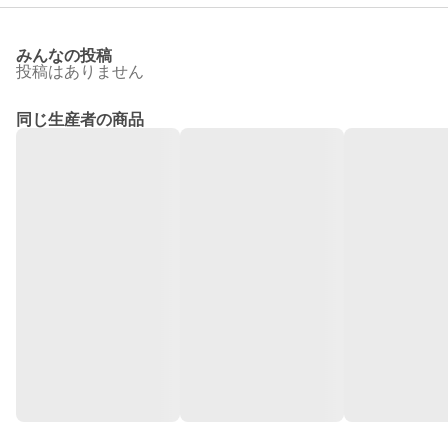
みんなの投稿
投稿はありません
同じ生産者の商品