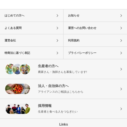
はじめての方へ
お知らせ
よくある質問
運営へのお問い合わせ
運営会社
利用規約
特商法に基づく表記
プライバシーポリシー
生産者の方へ
農家さん・漁師さんを募集しています!
法人・自治体の方へ
アライアンスのご相談はこちらから
採用情報
生産者と食べる人をつなぎたい
Links