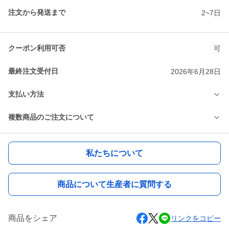
注文から発送まで
2~7日
クーポン利用可否
可
最終注文受付日
2026年6月28日
支払い方法
複数商品のご注文について
私たちについて
商品について生産者に質問する
商品をシェア
リンクをコピー