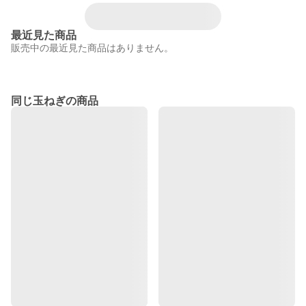
最近見た商品
販売中の最近見た商品はありません。
同じ玉ねぎの商品