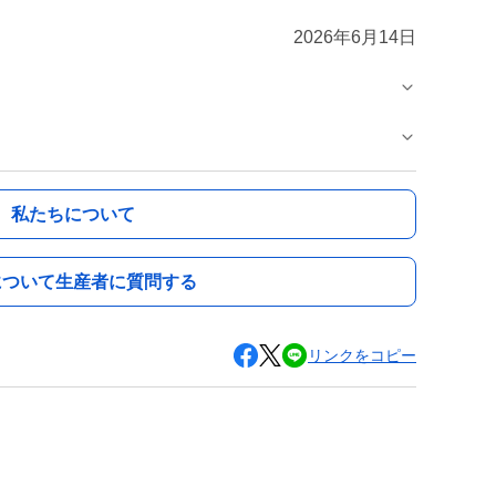
2026年6月14日
私たちについて
について生産者に質問する
リンクをコピー