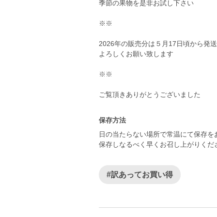
季節の果物を是非お試し下さい
※※
2026年の販売分は５月17日頃から発
よろしくお願い致します
※※
ご覧頂きありがとうございました
保存方法
日の当たらない場所で常温にて保存を
保存しなるべく早くお召し上がりくだ
#訳あってお買い得