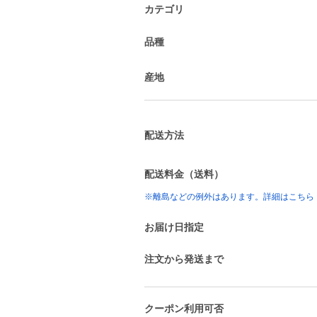
カテゴリ
品種
産地
配送方法
配送料金（送料）
※離島などの例外はあります。詳細はこちら
お届け日指定
注文から発送まで
クーポン利用可否