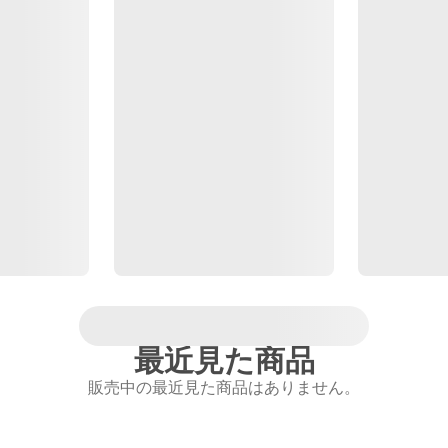
最近見た商品
販売中の最近見た商品はありません。