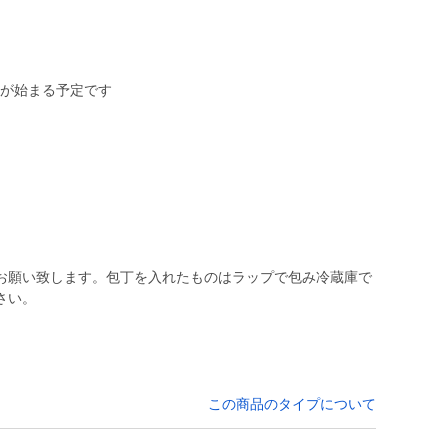
送が始まる予定です
お願い致します。包丁を入れたものはラップで包み冷蔵庫で
さい。
この商品のタイプについて