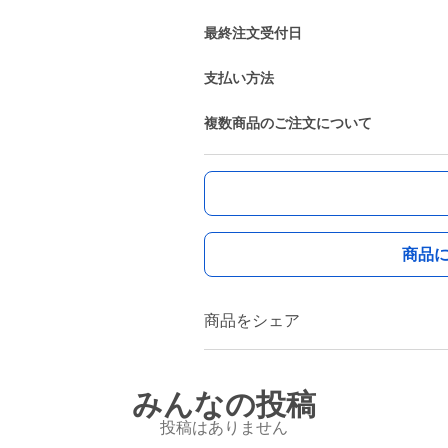
最終注文受付日
支払い方法
複数商品のご注文について
商品
商品をシェア
みんなの投稿
投稿はありません