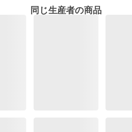
同じ生産者の商品