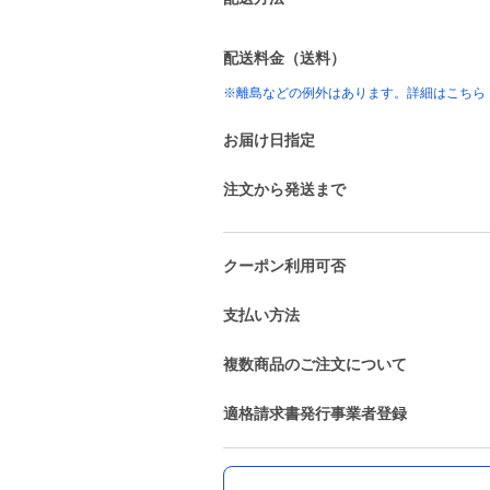
配送料金（送料）
※離島などの例外はあります。詳細はこちら
お届け日指定
注文から発送まで
クーポン利用可否
支払い方法
複数商品のご注文について
適格請求書発行事業者登録