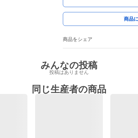
商品
商品をシェア
みんなの投稿
投稿はありません
同じ生産者の商品