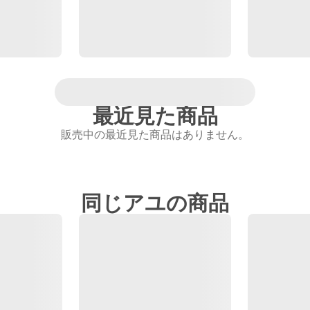
最近見た商品
販売中の最近見た商品はありません。
同じアユの商品