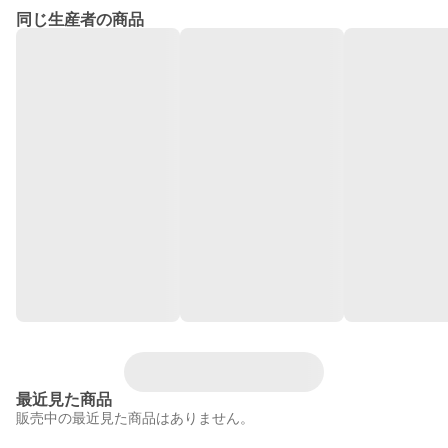
同じ生産者の商品
最近見た商品
販売中の最近見た商品はありません。