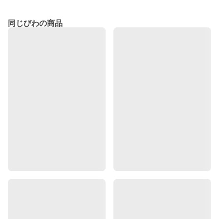
同じびわの商品