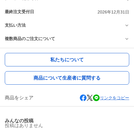
最終注文受付日
2026年12月31日
支払い方法
複数商品のご注文について
私たちについて
商品について生産者に質問する
商品をシェア
リンクをコピー
みんなの投稿
投稿はありません