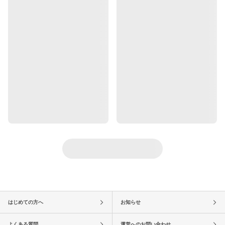
はじめての方へ
お知らせ
よくある質問
運営へのお問い合わせ