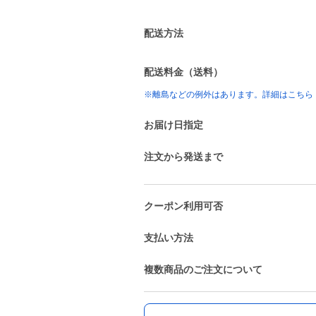
配送方法
配送料金（送料）
※離島などの例外はあります。詳細はこちら
お届け日指定
注文から発送まで
クーポン利用可否
支払い方法
複数商品のご注文について