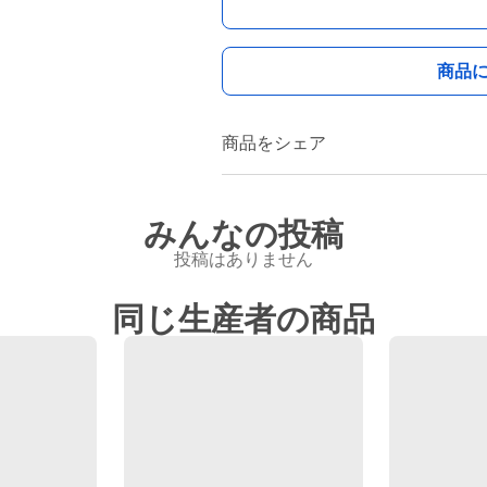
商品
商品をシェア
みんなの投稿
投稿はありません
同じ生産者の商品