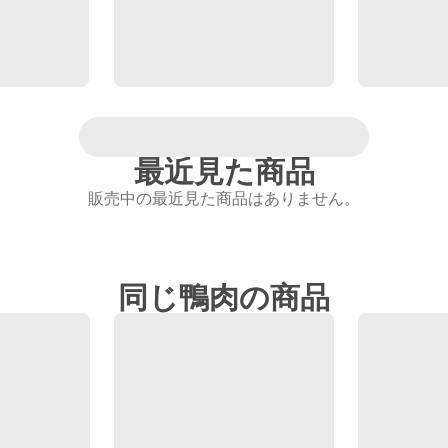
最近見た商品
販売中の最近見た商品はありません。
同じ鴨肉の商品