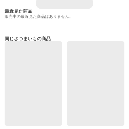
最近見た商品
販売中の最近見た商品はありません。
同じさつまいもの商品