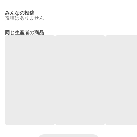
みんなの投稿
投稿はありません
同じ生産者の商品