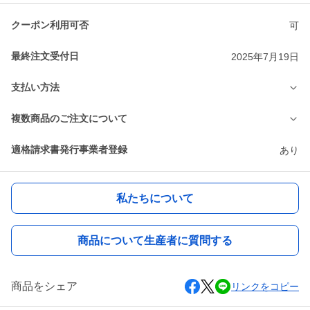
クーポン利用可否
可
最終注文受付日
2025年7月19日
支払い方法
複数商品のご注文について
適格請求書発行事業者登録
あり
私たちについて
商品について生産者に質問する
商品をシェア
リンクをコピー