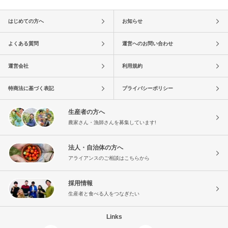
はじめての方へ
お知らせ
よくある質問
運営へのお問い合わせ
運営会社
利用規約
特商法に基づく表記
プライバシーポリシー
生産者の方へ
農家さん・漁師さんを募集しています!
法人・自治体の方へ
アライアンスのご相談はこちらから
採用情報
生産者と食べる人をつなぎたい
Links