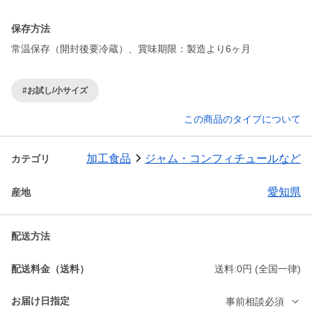
保存方法
常温保存（開封後要冷蔵）、賞味期限：製造より6ヶ月
#お試し/小サイズ
この商品のタイプについて
加工食品
ジャム・コンフィチュールなど
カテゴリ
愛知県
産地
配送方法
配送料金（送料）
送料:0円 (全国一律)
お届け日指定
事前相談必須