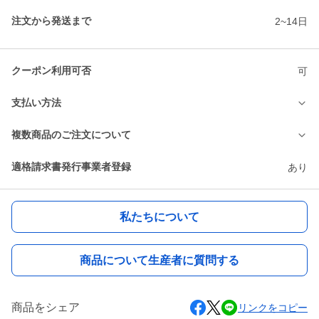
注文から発送まで
2~14日
クーポン利用可否
可
支払い方法
複数商品のご注文について
適格請求書発行事業者登録
あり
私たちについて
商品について生産者に質問する
商品をシェア
リンクをコピー