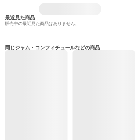
最近見た商品
販売中の最近見た商品はありません。
同じジャム・コンフィチュールなどの商品