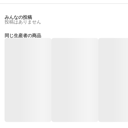
みんなの投稿
投稿はありません
同じ生産者の商品