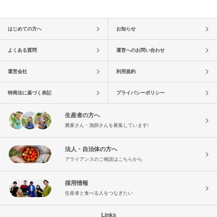
はじめての方へ
お知らせ
よくある質問
運営へのお問い合わせ
運営会社
利用規約
特商法に基づく表記
プライバシーポリシー
生産者の方へ
農家さん・漁師さんを募集しています!
法人・自治体の方へ
アライアンスのご相談はこちらから
採用情報
生産者と食べる人をつなぎたい
Links