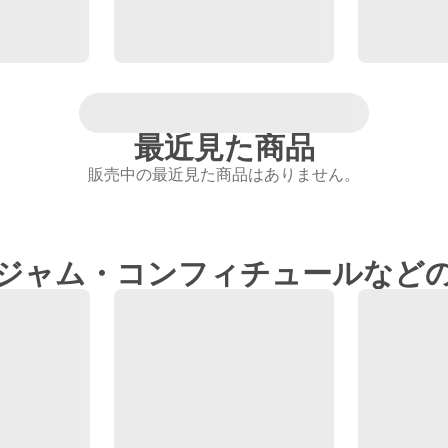
最近見た商品
販売中の最近見た商品はありません。
ジャム・コンフィチュールなど