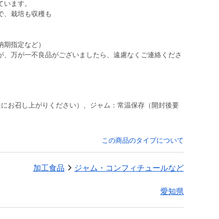
ています。
で、栽培も収穫も
納期指定など）
が、万が一不良品がございましたら、遠慮なくご連絡くださ
途にお召し上がりください）、ジャム：常温保存（開封後要
この商品のタイプについて
加工食品
ジャム・コンフィチュールなど
愛知県