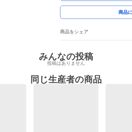
商品
商品をシェア
みんなの投稿
投稿はありません
同じ生産者の商品