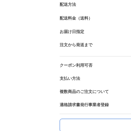
配送方法
配送料金（送料）
お届け日指定
注文から発送まで
クーポン利用可否
支払い方法
複数商品のご注文について
適格請求書発行事業者登録