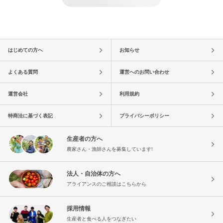
はじめての方へ
お知らせ
よくある質問
運営へのお問い合わせ
運営会社
利用規約
特商法に基づく表記
プライバシーポリシー
生産者の方へ
農家さん・漁師さんを募集しています!
法人・自治体の方へ
アライアンスのご相談はこちらから
採用情報
生産者と食べる人をつなぎたい