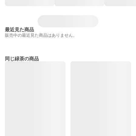
最近見た商品
販売中の最近見た商品はありません。
同じ緑茶の商品