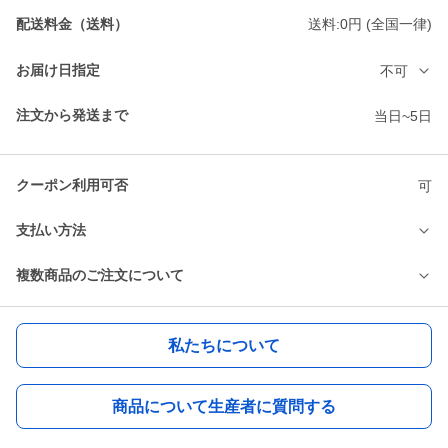
配送料金（送料）
送料:0円 (全国一律)
お届け日指定
不可
注文から発送まで
当日~5日
クーポン利用可否
可
支払い方法
複数商品のご注文について
私たちについて
商品について生産者に質問する