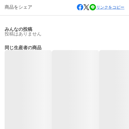
商品をシェア
リンクをコピー
みんなの投稿
投稿はありません
同じ生産者の商品