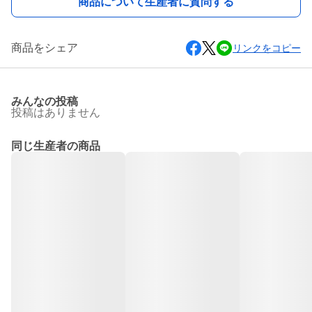
商品について生産者に質問する
商品をシェア
リンクをコピー
みんなの投稿
投稿はありません
同じ生産者の商品