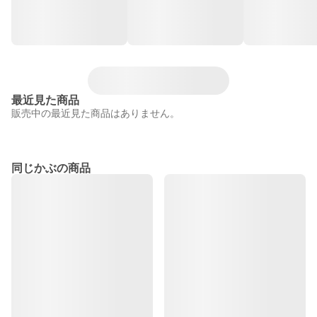
最近見た商品
販売中の最近見た商品はありません。
同じかぶの商品