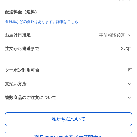
配送料金（送料）
※離島などの例外はあります。詳細はこちら
お届け日指定
事前相談必須
注文から発送まで
2~5日
クーポン利用可否
可
支払い方法
複数商品のご注文について
私たちについて