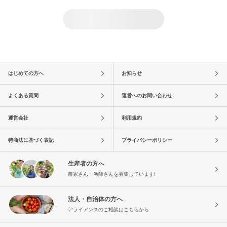
はじめての方へ
お知らせ
よくある質問
運営へのお問い合わせ
運営会社
利用規約
特商法に基づく表記
プライバシーポリシー
生産者の方へ
農家さん・漁師さんを募集しています!
法人・自治体の方へ
アライアンスのご相談はこちらから