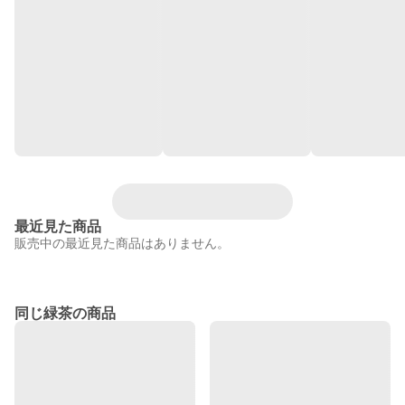
最近見た商品
販売中の最近見た商品はありません。
同じ緑茶の商品