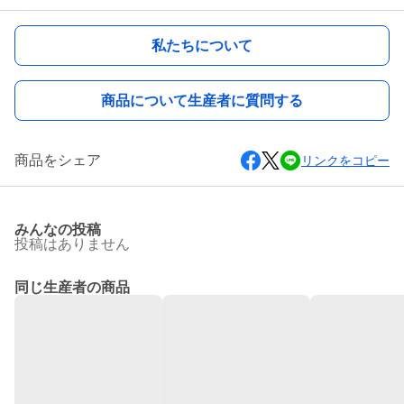
私たちについて
商品について生産者に質問する
商品をシェア
リンクをコピー
みんなの投稿
投稿はありません
同じ生産者の商品