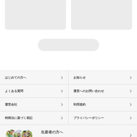
はじめての方へ
お知らせ
よくある質問
運営へのお問い合わせ
運営会社
利用規約
特商法に基づく表記
プライバシーポリシー
生産者の方へ