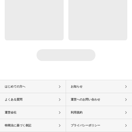
はじめての方へ
お知らせ
よくある質問
運営へのお問い合わせ
運営会社
利用規約
特商法に基づく表記
プライバシーポリシー