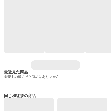
最近見た商品
販売中の最近見た商品はありません。
同じ和紅茶の商品