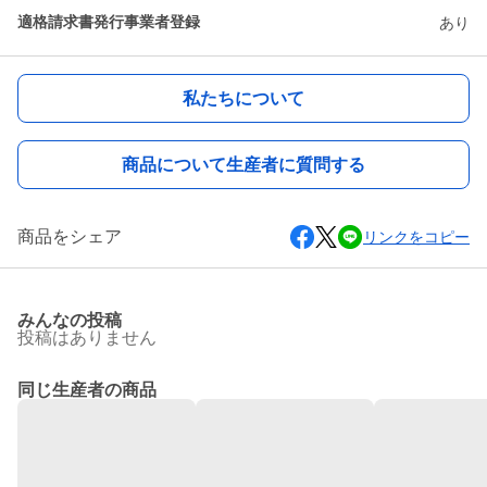
適格請求書発行事業者登録
あり
私たちについて
商品について生産者に質問する
商品をシェア
リンクをコピー
みんなの投稿
投稿はありません
同じ生産者の商品