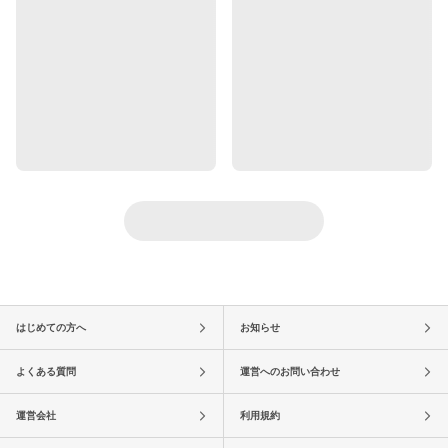
はじめての方へ
お知らせ
よくある質問
運営へのお問い合わせ
運営会社
利用規約