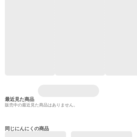
最近見た商品
販売中の最近見た商品はありません。
同じにんにくの商品