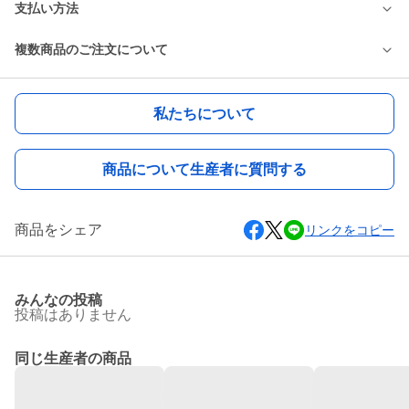
支払い方法
複数商品のご注文について
私たちについて
商品について生産者に質問する
商品をシェア
リンクをコピー
みんなの投稿
投稿はありません
同じ生産者の商品