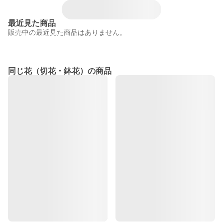
最近見た商品
販売中の最近見た商品はありません。
同じ花（切花・鉢花）の商品