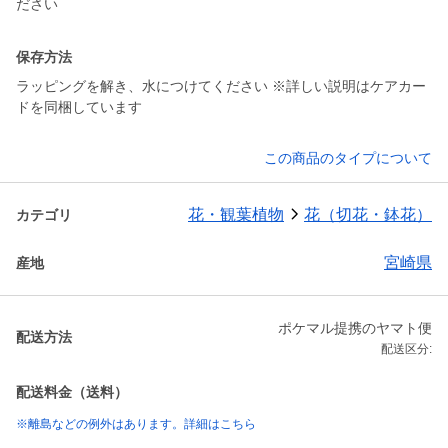
ださい
保存方法
ラッピングを解き、水につけてください ※詳しい説明はケアカー
この商品のタイプについて
花・観葉植物
花（切花・鉢花）
カテゴリ
宮崎県
産地
ポケマル提携のヤマト便
配送方法
配送区分:
配送料金（送料）
※離島などの例外はあります。詳細はこちら