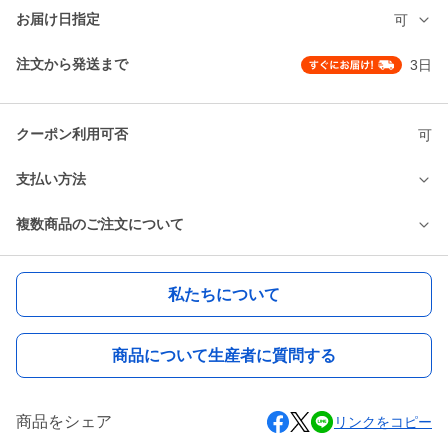
お届け日指定
可
注文から発送まで
3日
クーポン利用可否
可
支払い方法
複数商品のご注文について
私たちについて
商品について生産者に質問する
商品をシェア
リンクをコピー