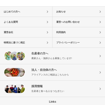
はじめての方へ
お知らせ
よくある質問
運営へのお問い合わせ
運営会社
利用規約
特商法に基づく表記
プライバシーポリシー
生産者の方へ
農家さん・漁師さんを募集しています!
法人・自治体の方へ
アライアンスのご相談はこちらから
採用情報
生産者と食べる人をつなぎたい
Links