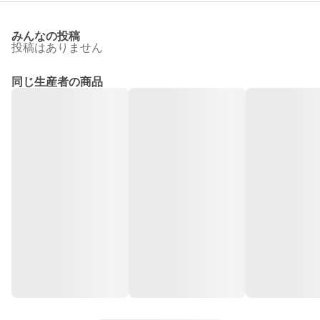
みんなの投稿
投稿はありません
同じ生産者の商品