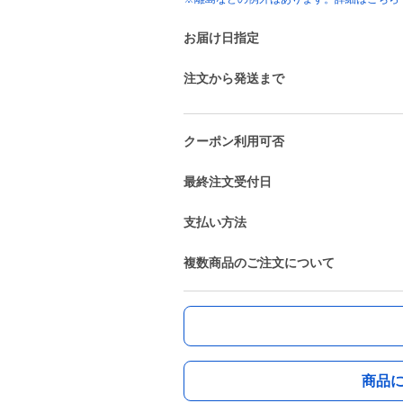
お届け日指定
注文から発送まで
クーポン利用可否
最終注文受付日
支払い方法
複数商品のご注文について
商品