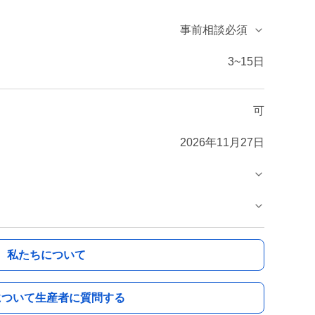
事前相談必須
3~15日
可
2026年11月27日
私たちについて
について生産者に質問する