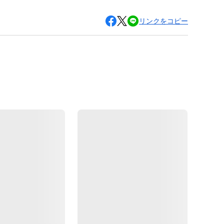
リンクをコピー