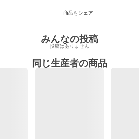
商品をシェア
みんなの投稿
投稿はありません
同じ生産者の商品