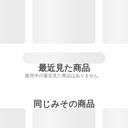
最近見た商品
販売中の最近見た商品はありません。
同じみその商品