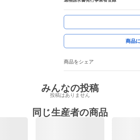
適格請求書発行事業者登録
商品
商品をシェア
みんなの投稿
投稿はありません
同じ生産者の商品