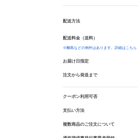
配送方法
配送料金（送料）
※離島などの例外はあります。詳細はこちら
お届け日指定
注文から発送まで
クーポン利用可否
支払い方法
複数商品のご注文について