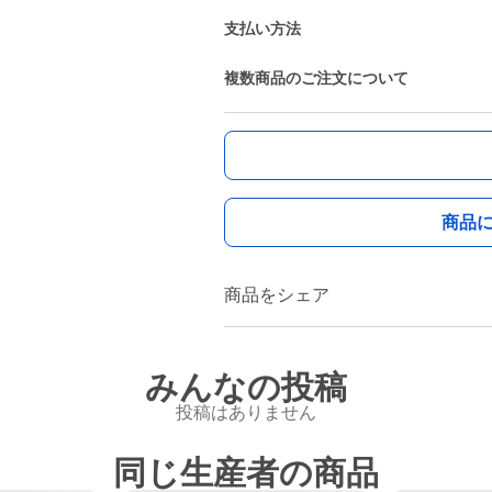
支払い方法
複数商品のご注文について
商品
商品をシェア
みんなの投稿
投稿はありません
同じ生産者の商品