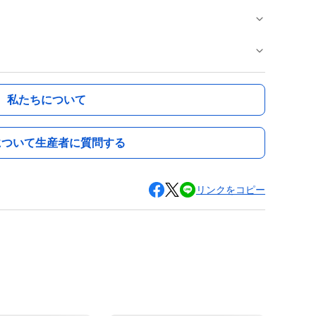
私たちについて
について生産者に質問する
リンクをコピー