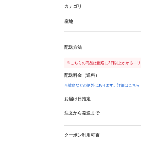
カテゴリ
産地
配送方法
※こちらの商品は配送に3日以上かかるエ
配送料金（送料）
※離島などの例外はあります。詳細はこちら
お届け日指定
注文から発送まで
クーポン利用可否