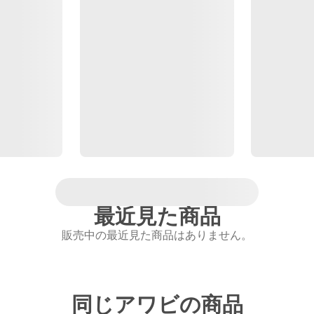
最近見た商品
販売中の最近見た商品はありません。
同じアワビの商品