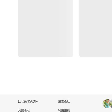
はじめての方へ
運営会社
お知らせ
利用規約