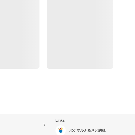
Links
ポケマルふるさと納税