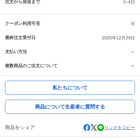
注文から発送まで
2~4日
クーポン利用可否
可
最終注文受付日
2026年12月29日
支払い方法
複数商品のご注文について
私たちについて
商品について生産者に質問する
商品をシェア
リンクをコピー