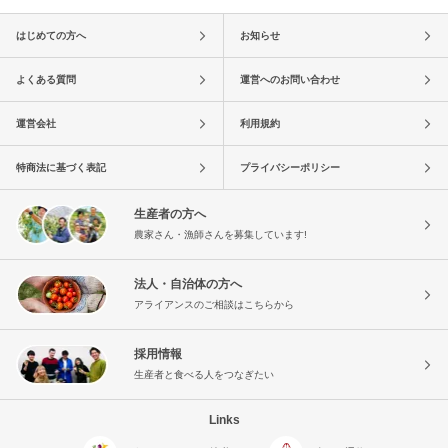
はじめての方へ
お知らせ
よくある質問
運営へのお問い合わせ
運営会社
利用規約
特商法に基づく表記
プライバシーポリシー
生産者の方へ
農家さん・漁師さんを募集しています!
法人・自治体の方へ
アライアンスのご相談はこちらから
採用情報
生産者と食べる人をつなぎたい
Links