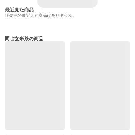
最近見た商品
販売中の最近見た商品はありません。
同じ玄米茶の商品