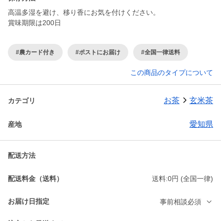
高温多湿を避け、移り香にお気を付けください。
賞味期限は200日
#農カード付き
#ポストにお届け
#全国一律送料
この商品のタイプについて
お茶
玄米茶
カテゴリ
愛知県
産地
配送方法
配送料金（送料）
送料:0円 (全国一律)
お届け日指定
事前相談必須