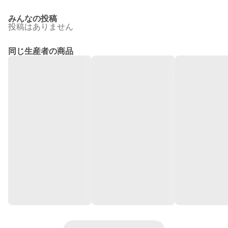
みんなの投稿
投稿はありません
同じ生産者の商品