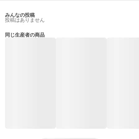
みんなの投稿
投稿はありません
同じ生産者の商品