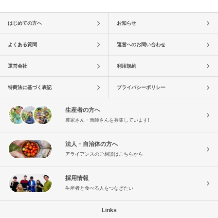
はじめての方へ
お知らせ
よくある質問
運営へのお問い合わせ
運営会社
利用規約
特商法に基づく表記
プライバシーポリシー
生産者の方へ
農家さん・漁師さんを募集しています!
法人・自治体の方へ
アライアンスのご相談はこちらから
採用情報
生産者と食べる人をつなぎたい
Links