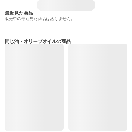
最近見た商品
販売中の最近見た商品はありません。
同じ油・オリーブオイルの商品