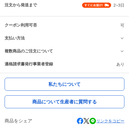
注文から発送まで
2~3日
クーポン利用可否
可
支払い方法
複数商品のご注文について
適格請求書発行事業者登録
あり
私たちについて
商品について生産者に質問する
商品をシェア
リンクをコピー