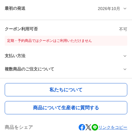
最初の発送
2026年10月
クーポン利用可否
不可
定期・予約商品ではクーポンはご利用いただけません
支払い方法
複数商品のご注文について
私たちについて
商品について生産者に質問する
商品をシェア
リンクをコピー