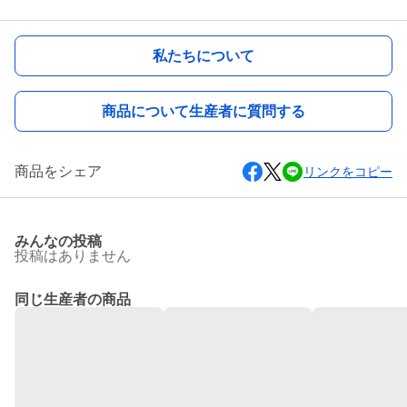
私たちについて
商品について生産者に質問する
商品をシェア
リンクをコピー
みんなの投稿
投稿はありません
同じ生産者の商品