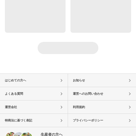
はじめての方へ
お知らせ
よくある質問
運営へのお問い合わせ
運営会社
利用規約
特商法に基づく表記
プライバシーポリシー
生産者の方へ