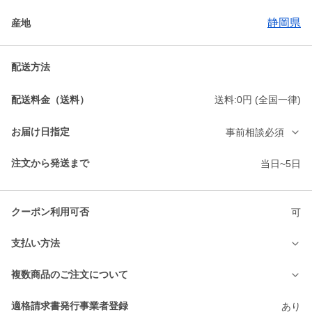
静岡県
産地
配送方法
配送料金（送料）
送料:0円 (全国一律)
お届け日指定
事前相談必須
注文から発送まで
当日~5日
クーポン利用可否
可
支払い方法
複数商品のご注文について
適格請求書発行事業者登録
あり