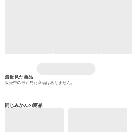
最近見た商品
販売中の最近見た商品はありません。
同じみかんの商品