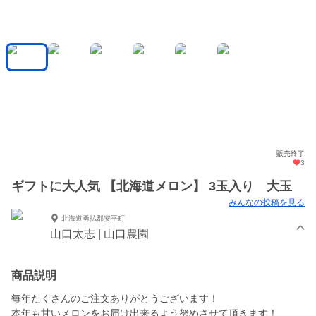
販売終了
3
ギフトに大人気 【北海道メロン】 3玉入り 大玉
みんなの投稿を見る
北海道勇払郡安平町
山口太志 | 山口農園
商品説明
毎年たくさんのご注文ありがとうございます！
本年も甘いメロンをお届け出来るよう努めさせて頂きます！