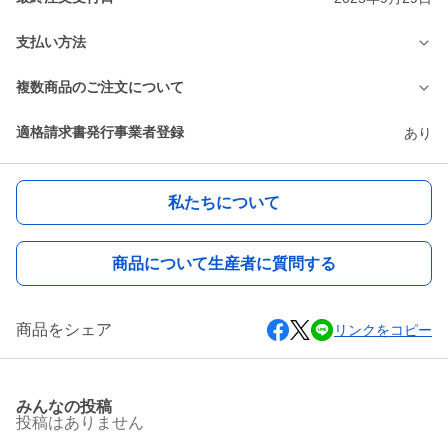
支払い方法
複数商品のご注文について
適格請求書発行事業者登録
あり
私たちについて
商品について生産者に質問する
商品をシェア
リンクをコピー
みんなの投稿
投稿はありません