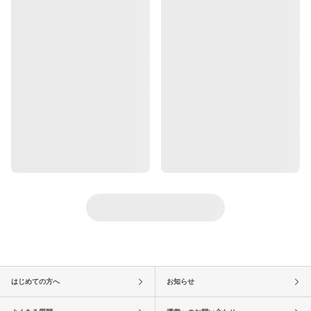
はじめての方へ
お知らせ