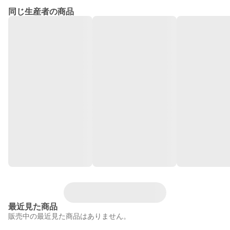
同じ生産者の商品
最近見た商品
販売中の最近見た商品はありません。