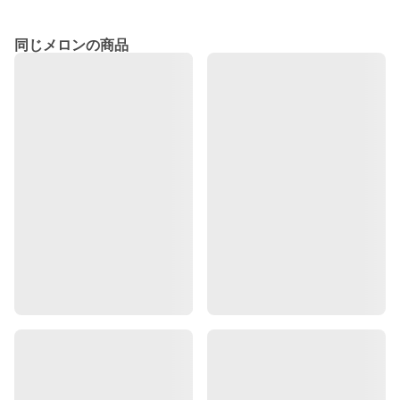
同じメロンの商品