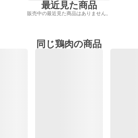
最近見た商品
販売中の最近見た商品はありません。
同じ鶏肉の商品