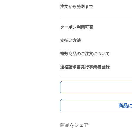
注文から発送まで
クーポン利用可否
支払い方法
複数商品のご注文について
適格請求書発行事業者登録
商品
商品をシェア