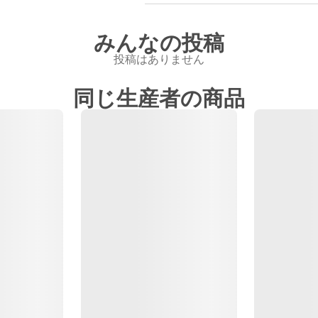
みんなの投稿
投稿はありません
同じ生産者の商品