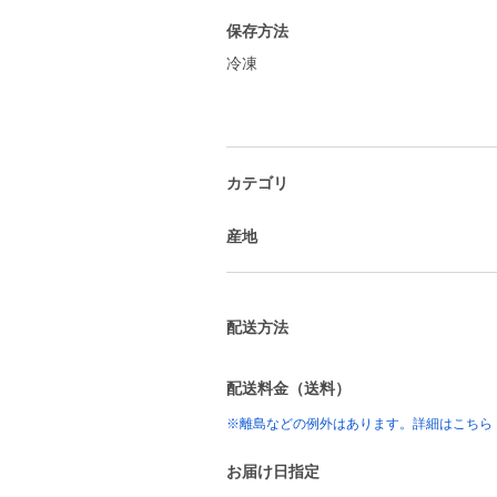
保存方法
冷凍
カテゴリ
産地
配送方法
配送料金（送料）
※離島などの例外はあります。詳細はこちら
お届け日指定