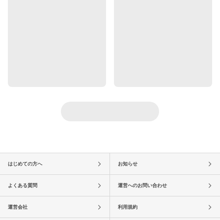
はじめての方へ
お知らせ
よくある質問
運営へのお問い合わせ
運営会社
利用規約