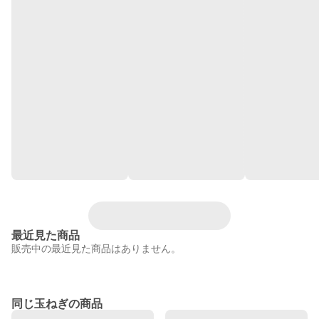
最近見た商品
販売中の最近見た商品はありません。
同じ玉ねぎの商品