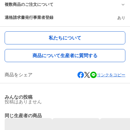
複数商品のご注文について
適格請求書発行事業者登録
あり
私たちについて
商品について生産者に質問する
商品をシェア
リンクをコピー
みんなの投稿
投稿はありません
同じ生産者の商品