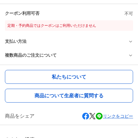
クーポン利用可否
不可
定期・予約商品ではクーポンはご利用いただけません
支払い方法
複数商品のご注文について
私たちについて
商品について生産者に質問する
商品をシェア
リンクをコピー