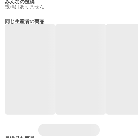
みんなの投稿
投稿はありません
同じ生産者の商品