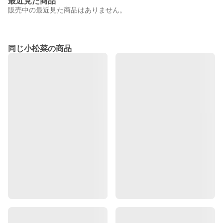
最近見た商品
販売中の最近見た商品はありません。
同じ小松菜の商品