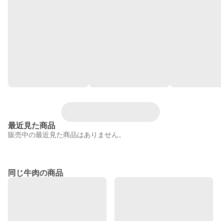
最近見た商品
販売中の最近見た商品はありません。
同じ牛肉の商品