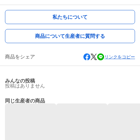
私たちについて
商品について生産者に質問する
商品をシェア
リンクをコピー
みんなの投稿
投稿はありません
同じ生産者の商品