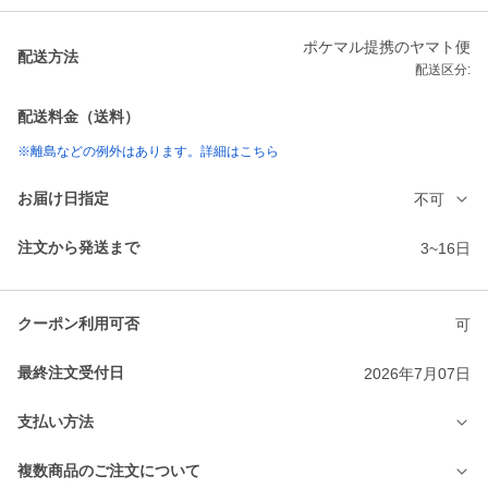
ポケマル提携のヤマト便
配送方法
配送区分:
配送料金（送料）
※離島などの例外はあります。詳細はこちら
お届け日指定
不可
注文から発送まで
3~16日
クーポン利用可否
可
最終注文受付日
2026年7月07日
支払い方法
複数商品のご注文について