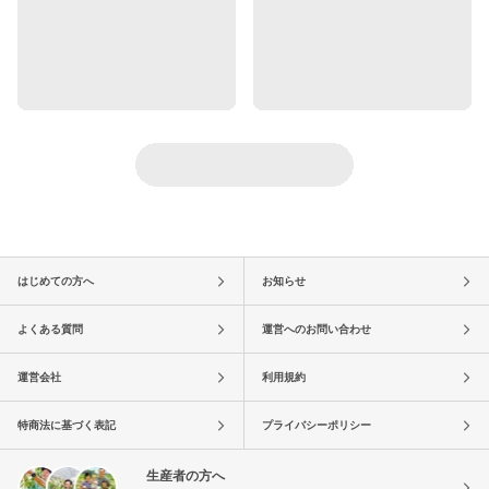
はじめての方へ
お知らせ
よくある質問
運営へのお問い合わせ
運営会社
利用規約
特商法に基づく表記
プライバシーポリシー
生産者の方へ