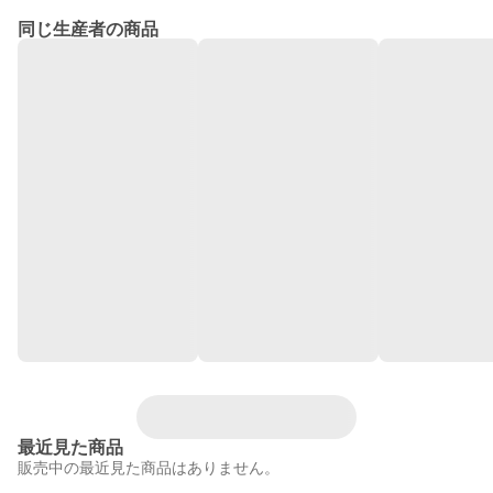
同じ生産者の商品
最近見た商品
販売中の最近見た商品はありません。