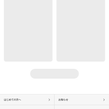
はじめての方へ
お知らせ