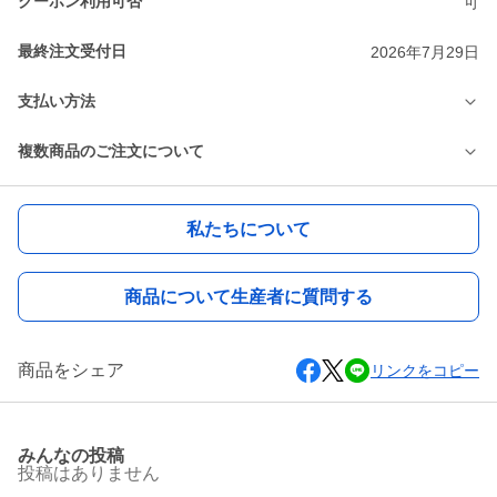
クーポン利用可否
可
最終注文受付日
2026年7月29日
支払い方法
複数商品のご注文について
私たちについて
商品について生産者に質問する
商品をシェア
リンクをコピー
みんなの投稿
投稿はありません