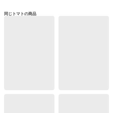
同じトマトの商品