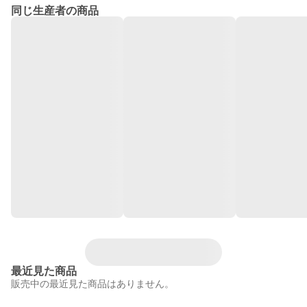
同じ生産者の商品
最近見た商品
販売中の最近見た商品はありません。