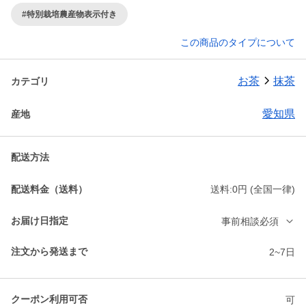
#特別栽培農産物表示付き
この商品のタイプについて
お茶
抹茶
カテゴリ
愛知県
産地
配送方法
配送料金（送料）
送料:0円 (全国一律)
お届け日指定
事前相談必須
注文から発送まで
2~7日
クーポン利用可否
可