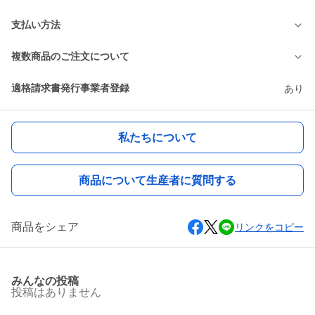
支払い方法
複数商品のご注文について
適格請求書発行事業者登録
あり
私たちについて
商品について生産者に質問する
商品をシェア
リンクをコピー
みんなの投稿
投稿はありません