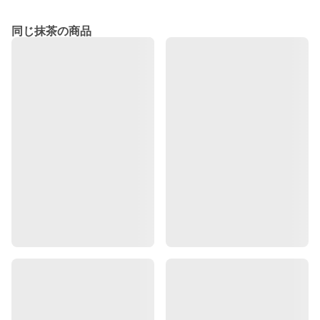
同じ抹茶の商品