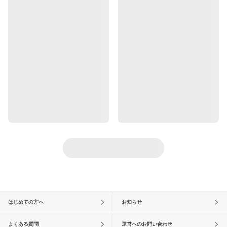
はじめての方へ
お知らせ
よくある質問
運営へのお問い合わせ