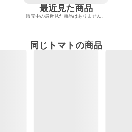
最近見た商品
販売中の最近見た商品はありません。
同じトマトの商品