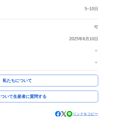
5~10日
可
2025年6月10日
私たちについて
について生産者に質問する
リンクをコピー