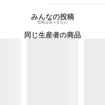
みんなの投稿
投稿はありません
同じ生産者の商品