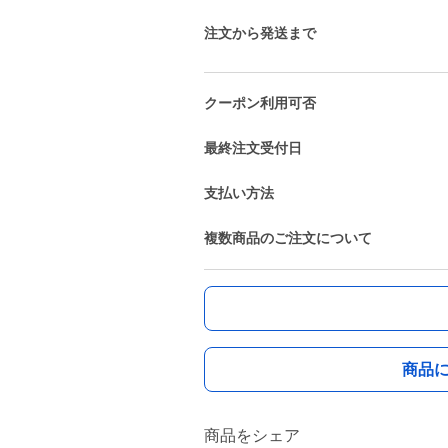
注文から発送まで
クーポン利用可否
最終注文受付日
支払い方法
複数商品のご注文について
商品
商品をシェア