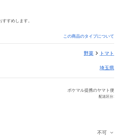
おすすめします。
この商品のタイプについて
野菜
トマト
埼玉県
ポケマル提携のヤマト便
配送区分:
不可