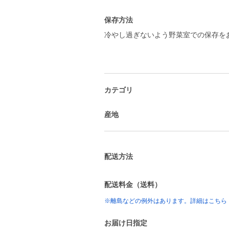
保存方法
冷やし過ぎないよう野菜室での保存を
カテゴリ
産地
配送方法
配送料金（送料）
※離島などの例外はあります。詳細はこちら
お届け日指定