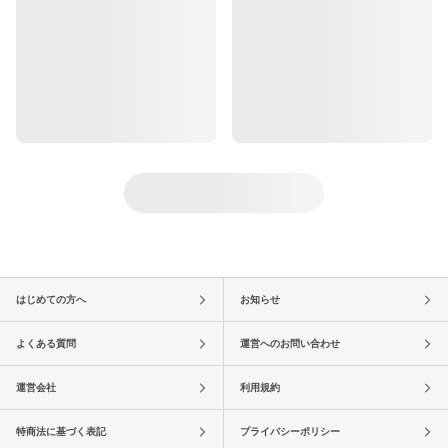
はじめての方へ
お知らせ
よくある質問
運営へのお問い合わせ
運営会社
利用規約
特商法に基づく表記
プライバシーポリシー