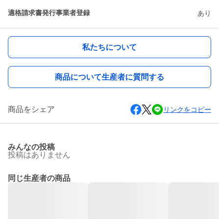
適格請求書発行事業者登録
あり
私たちについて
商品について生産者に質問する
商品をシェア
リンクをコピー
みんなの投稿
投稿はありません
同じ生産者の商品