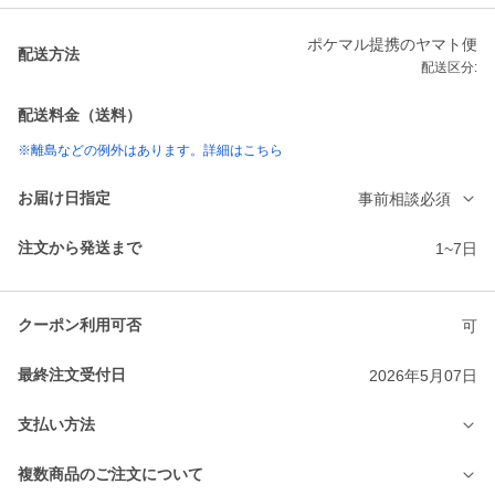
ポケマル提携のヤマト便
配送方法
配送区分:
配送料金（送料）
※離島などの例外はあります。詳細はこちら
お届け日指定
事前相談必須
注文から発送まで
1~7日
クーポン利用可否
可
最終注文受付日
2026年5月07日
支払い方法
複数商品のご注文について