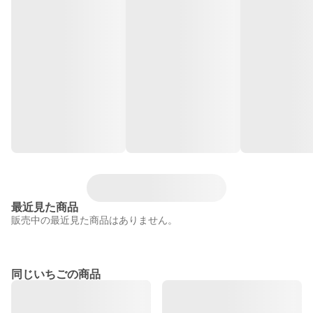
最近見た商品
販売中の最近見た商品はありません。
同じいちごの商品