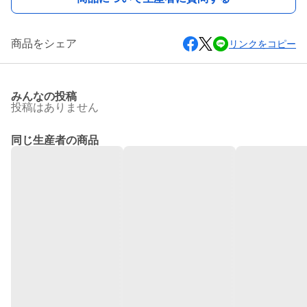
商品をシェア
リンクをコピー
みんなの投稿
投稿はありません
同じ生産者の商品