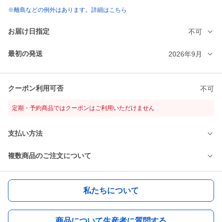
※離島などの例外はあります。詳細はこちら
お届け日指定
不可
最初の発送
2026年9月
クーポン利用可否
不可
定期・予約商品ではクーポンはご利用いただけません
支払い方法
複数商品のご注文について
私たちについて
商品について生産者に質問する