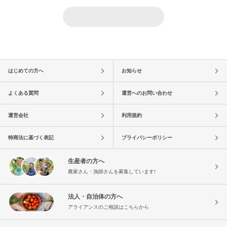
はじめての方へ
お知らせ
よくある質問
運営へのお問い合わせ
運営会社
利用規約
特商法に基づく表記
プライバシーポリシー
生産者の方へ
農家さん・漁師さんを募集しています!
法人・自治体の方へ
アライアンスのご相談はこちらから