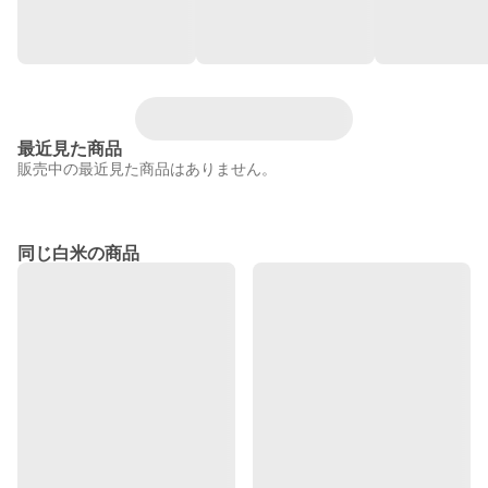
最近見た商品
販売中の最近見た商品はありません。
同じ白米の商品