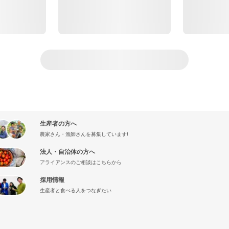
生産者の方へ
農家さん・漁師さんを募集しています!
法人・自治体の方へ
アライアンスのご相談はこちらから
採用情報
生産者と食べる人をつなぎたい
』