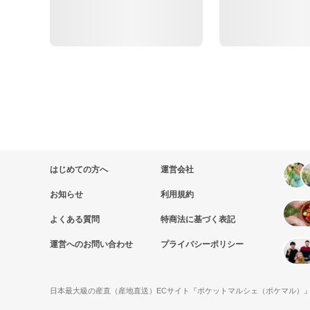
はじめての方へ
運営会社
お知らせ
利用規約
よくある質問
特商法に基づく表記
運営へのお問い合わせ
プライバシーポリシー
日本最大級の産直（産地直送）ECサイト『ポケットマルシェ（ポケマル）