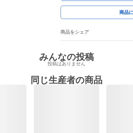
商品
商品をシェア
みんなの投稿
投稿はありません
同じ生産者の商品