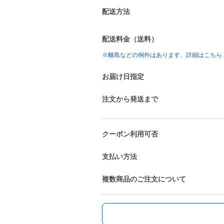
配送方法
配送料金（送料）
※離島などの例外はあります。詳細はこちら
お届け日指定
注文から発送まで
クーポン利用可否
支払い方法
複数商品のご注文について