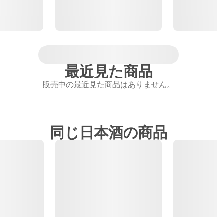
最近見た商品
販売中の最近見た商品はありません。
同じ日本酒の商品