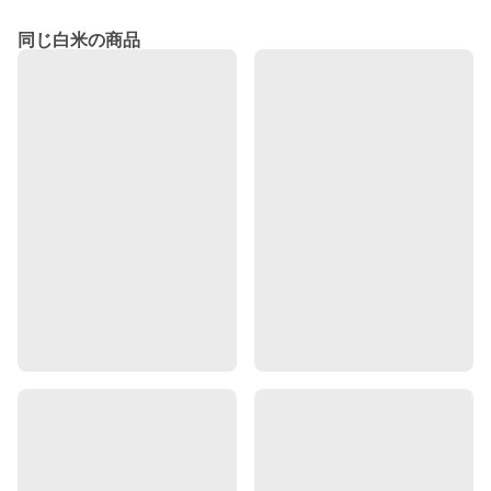
同じ白米の商品