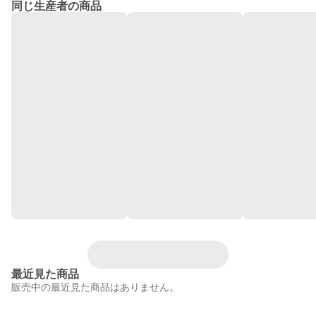
同じ生産者の商品
最近見た商品
販売中の最近見た商品はありません。