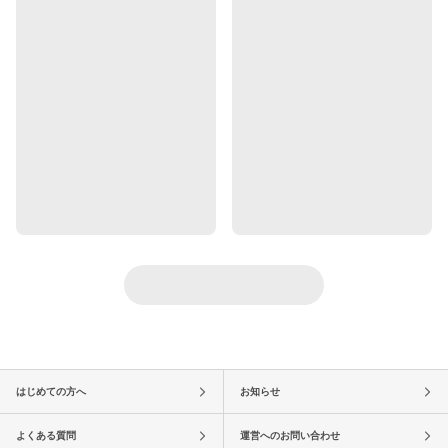
はじめての方へ
お知らせ
よくある質問
運営へのお問い合わせ