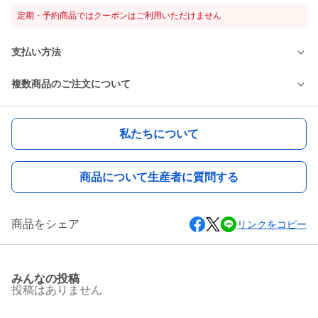
定期・予約商品ではクーポンはご利用いただけません
支払い方法
複数商品のご注文について
私たちについて
商品について生産者に質問する
商品をシェア
リンクをコピー
みんなの投稿
投稿はありません